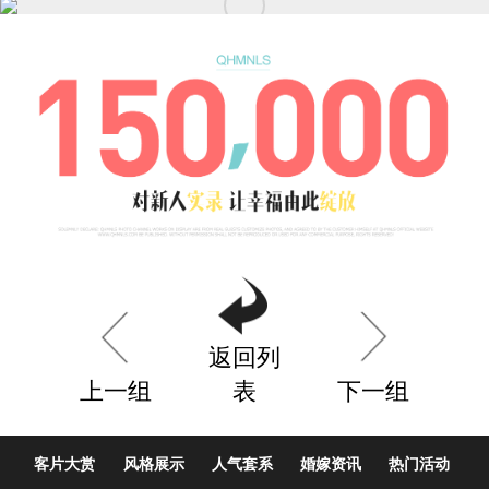
返回列
上一组
表
下一组
客片大赏
风格展示
人气套系
婚嫁资讯
热门活动